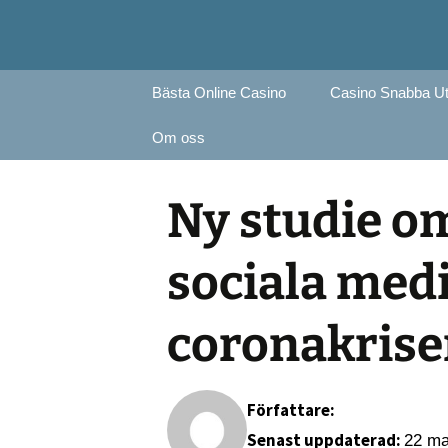
Bästa Online Casino
Casino Snabba Ut
Om oss
Ny studie o
sociala med
coronakris
Författare:
Senast uppdaterad:
22 ma