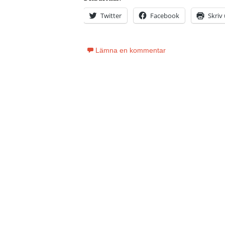
Twitter
Facebook
Skriv 
Lämna en kommentar