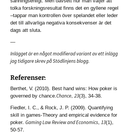
sanningsenligt. Men oavsett hur man väljer att
tolka forskningsresultat finns det en gyllene regel
–tappar man kontrollen över spelandet eller leder
det till allvarliga negativa konsekvenser är det
dags att sluta.
—
Inlägget är en något modifierad variant av ett inlägg
jag tidigare skrev på Stödlinjens blogg.
Referenser:
Berthet, V. (2010). Best hand wins: How poker is
Chance
23
governed by chance.
,
(3), 34-38.
Fiedler, I. C., & Rock, J. P. (2009). Quantifying
skill in games-Theory and empirical evidence for
Gaming Law Review and Economics
13
poker.
,
(1),
50-57.