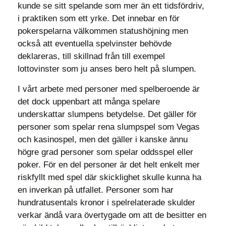
kunde se sitt spelande som mer än ett tidsfördriv,
i praktiken som ett yrke. Det innebar en för
pokerspelarna välkommen statushöjning men
också att eventuella spelvinster behövde
deklareras, till skillnad från till exempel
lottovinster som ju anses bero helt på slumpen.
I vårt arbete med personer med spelberoende är
det dock uppenbart att många spelare
underskattar slumpens betydelse. Det gäller för
personer som spelar rena slumpspel som Vegas
och kasinospel, men det gäller i kanske ännu
högre grad personer som spelar oddsspel eller
poker. För en del personer är det helt enkelt mer
riskfyllt med spel där skicklighet skulle kunna ha
en inverkan på utfallet. Personer som har
hundratusentals kronor i spelrelaterade skulder
verkar ändå vara övertygade om att de besitter en