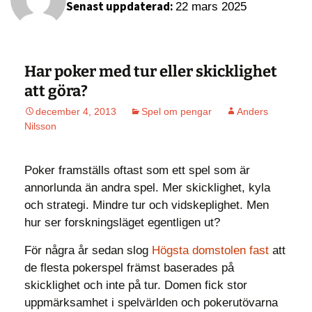
Senast uppdaterad:
22 mars 2025
Har poker med tur eller skicklighet
att göra?
december 4, 2013
Spel om pengar
Anders
Nilsson
Poker framställs oftast som ett spel som är
annorlunda än andra spel. Mer skicklighet, kyla
och strategi. Mindre tur och vidskeplighet. Men
hur ser forskningsläget egentligen ut?
För några år sedan slog
Högsta domstolen fast
att
de flesta pokerspel främst baserades på
skicklighet och inte på tur. Domen fick stor
uppmärksamhet i spelvärlden och pokerutövarna