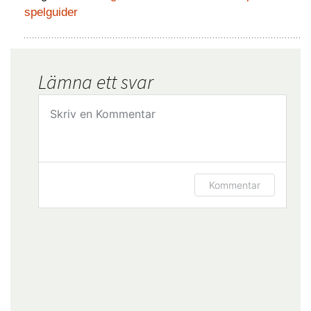
spelguider
Lämna ett svar