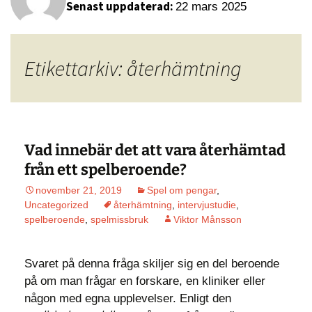
Senast uppdaterad:
22 mars 2025
Etikettarkiv: återhämtning
Vad innebär det att vara återhämtad
från ett spelberoende?
november 21, 2019
Spel om pengar
,
Uncategorized
återhämtning
,
intervjustudie
,
spelberoende
,
spelmissbruk
Viktor Månsson
Svaret på denna fråga skiljer sig en del beroende
på om man frågar en forskare, en kliniker eller
någon med egna upplevelser. Enligt den