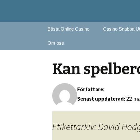
Bästa Online Casino
Casino Snabba Ut
Om oss
Kan spelber
Författare:
Senast uppdaterad:
22 ma
Etikettarkiv: David Hod