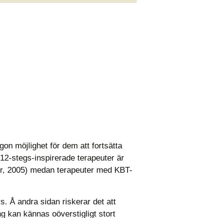
on möjlighet för dem att fortsätta
 12-stegs-inspirerade terapeuter är
ler, 2005) medan terapeuter med KBT-
.
s. Å andra sidan riskerar det att
ng kan kännas oöverstigligt stort