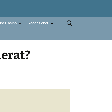
ska Casino
Recensioner
g Utan Svensk
Kungaslottet Recension
Maria Casino
asino
Recension
lerat?
Jalla Casino Recension
Casinostugan
Recension