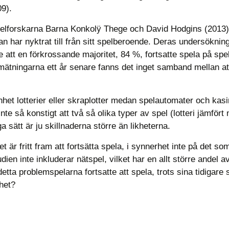
9).
lforskarna Barna Konkolÿ Thege och David Hodgins (2013) ind
n har nyktrat till från sitt spelberoende. Deras undersökni
de att en förkrossande majoritet, 84 %, fortsatte spela på sp
mätningarna ett år senare fanns det inget samband mellan at
het lotterier eller skraplotter medan spelautomater och kas
te så konstigt att två så olika typer av spel (lotteri jämfört
ätt är ju skillnaderna större än likheterna.
et är fritt fram att fortsätta spela, i synnerhet inte på det so
ien inte inkluderar nätspel, vilket har en allt större andel
etta problemspelarna fortsatte att spela, trots sina tidigare
mhet?