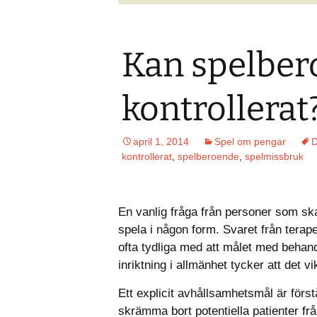
Kan spelber
kontrollerat
april 1, 2014
Spel om pengar
D
kontrollerat
,
spelberoende
,
spelmissbruk
En vanlig fråga från personer som ska
spela i någon form. Svaret från terap
ofta tydliga med att målet med behand
inriktning i allmänhet tycker att det 
Ett explicit avhållsamhetsmål är först
skrämma bort potentiella patienter frå