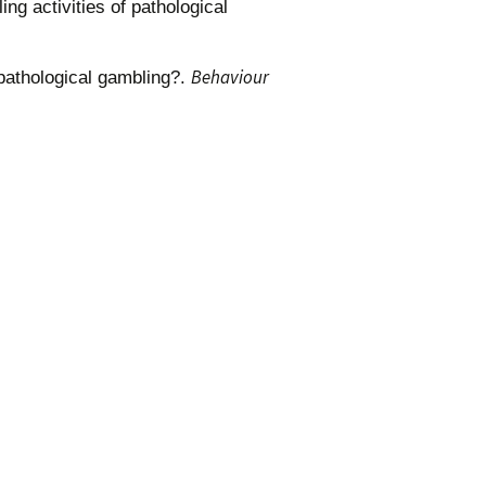
ng activities of pathological
Behaviour
 pathological gambling?.