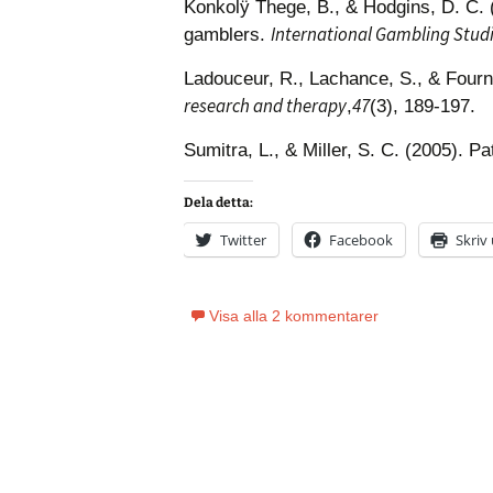
Konkolÿ Thege, B., & Hodgins, D. C. (
International Gambling Stud
gamblers.
Ladouceur, R., Lachance, S., & Fournie
research and therapy
47
,
(3), 189-197.
Sumitra, L., & Miller, S. C. (2005). P
Dela detta:
Twitter
Facebook
Skriv 
Visa alla 2 kommentarer