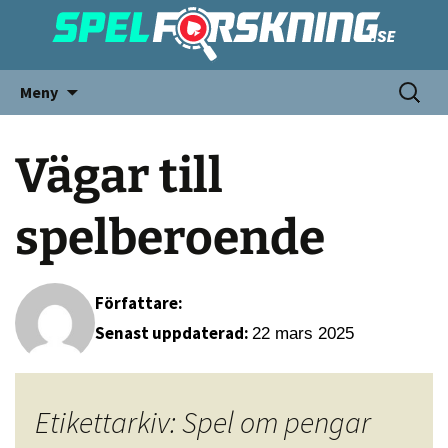
Meny
Vägar till
spelberoende
Författare:
Senast uppdaterad:
22 mars 2025
Etikettarkiv: Spel om pengar