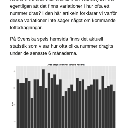
egentligen att det finns variationer i hur ofta ett
nummer dras? I den här artikeln förklarar vi varför
dessa variationer inte säger något om kommande
lottodragningar.
På Svenska spels hemsida finns det aktuell
statistik som visar hur ofta olika nummer dragits
under de senaste 6 månaderna.