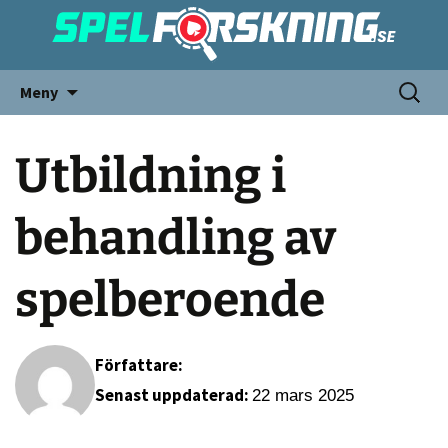
Meny
Utbildning i
behandling av
spelberoende
Författare:
Senast uppdaterad:
22 mars 2025