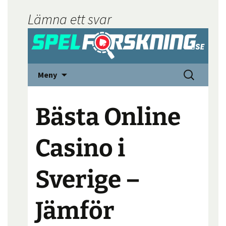
Lämna ett svar