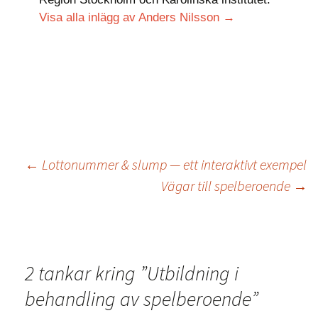
Visa alla inlägg av Anders Nilsson
→
←
Lottonummer & slump — ett interaktivt exempel
Vägar till spelberoende
→
2 tankar kring ”
Utbildning i
behandling av spelberoende
”