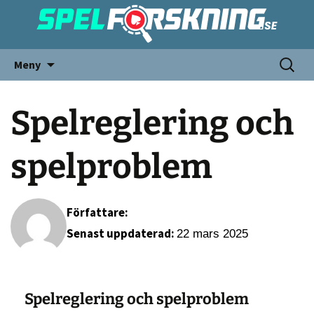
Meny
Spelreglering och
spelproblem
Författare:
Senast uppdaterad:
22 mars 2025
Spelreglering och spelproblem