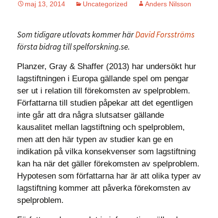
maj 13, 2014
Uncategorized
Anders Nilsson
Som tidigare utlovats kommer här
David Forsströms
första bidrag till spelforskning.se.
Planzer, Gray & Shaffer (2013) har undersökt hur
lagstiftningen i Europa gällande spel om pengar
ser ut i relation till förekomsten av spelproblem.
Författarna till studien påpekar att det egentligen
inte går att dra några slutsatser gällande
kausalitet mellan lagstiftning och spelproblem,
men att den här typen av studier kan ge en
indikation på vilka konsekvenser som lagstiftning
kan ha när det gäller förekomsten av spelproblem.
Hypotesen som författarna har är att olika typer av
lagstiftning kommer att påverka förekomsten av
spelproblem.