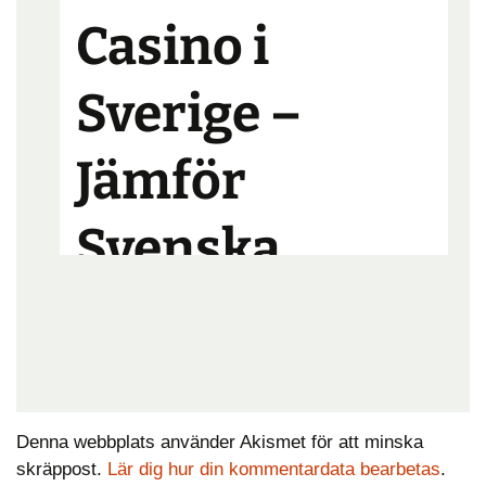
Denna webbplats använder Akismet för att minska
skräppost.
Lär dig hur din kommentardata bearbetas
.