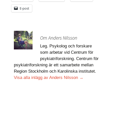
E-post
Om Anders Nilsson
Leg. Psykolog och forskare
som arbetar vid Centrum för
psykiatriforskning. Centrum för
psykiatriforskning är ett samarbete mellan
Region Stockholm och Karolinska institutet.
Visa alla inlägg av Anders Nilsson
→