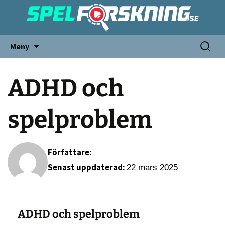
Meny
ADHD och
spelproblem
Författare:
Senast uppdaterad:
22 mars 2025
ADHD och spelproblem