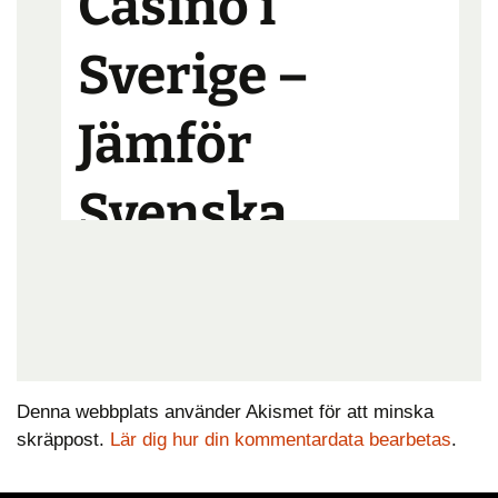
Denna webbplats använder Akismet för att minska
skräppost.
Lär dig hur din kommentardata bearbetas
.