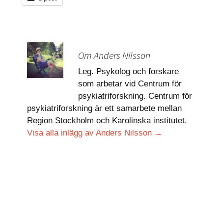
Om Anders Nilsson
Leg. Psykolog och forskare
som arbetar vid Centrum för
psykiatriforskning. Centrum för
psykiatriforskning är ett samarbete mellan
Region Stockholm och Karolinska institutet.
Visa alla inlägg av Anders Nilsson
→