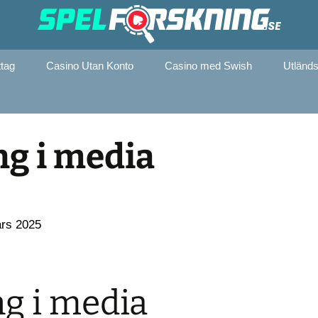
tag
Casino Utan Konto
Casino med Swish
Utländ
Bettin
Licens
MGA C
ng i media
rs 2025
ng i media