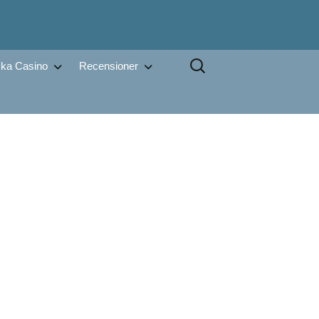
ska Casino
Recensioner
g Utan Svensk
Kungaslottet Recension
Maria Casino
asino
Recension
Jalla Casino Recension
Casinostugan
Recension