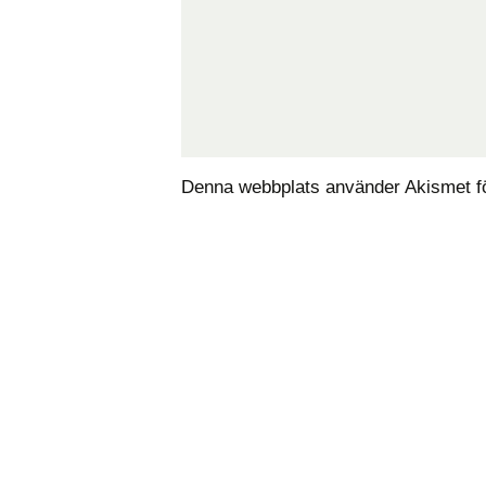
Denna webbplats använder Akismet fö