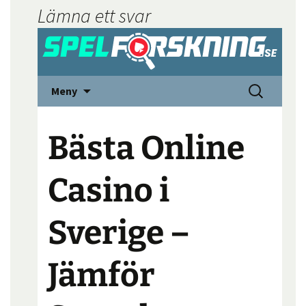
Lämna ett svar