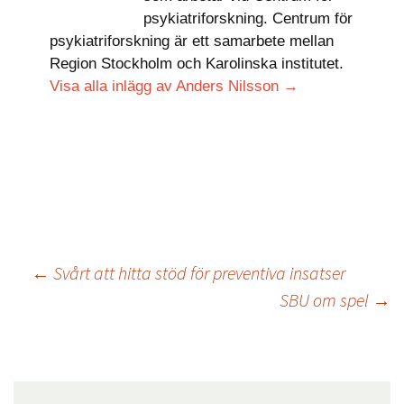
psykiatriforskning. Centrum för
psykiatriforskning är ett samarbete mellan
Region Stockholm och Karolinska institutet.
Visa alla inlägg av Anders Nilsson
→
←
Svårt att hitta stöd för preventiva insatser
SBU om spel
→