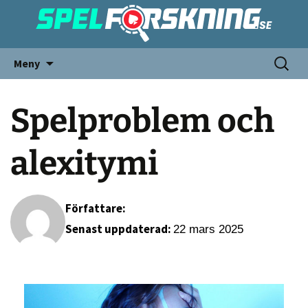
Meny
Spelproblem och
alexitymi
Författare:
Senast uppdaterad:
22 mars 2025