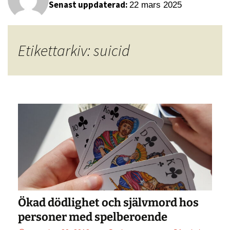
Senast uppdaterad:
22 mars 2025
Etikettarkiv: suicid
Ökad dödlighet och självmord hos
personer med spelberoende