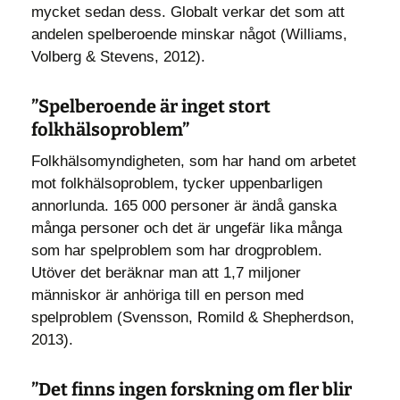
mycket sedan dess. Globalt verkar det som att
andelen spelberoende minskar något (Williams,
Volberg & Stevens, 2012).
”Spelberoende är inget stort
folkhälsoproblem”
Folkhälsomyndigheten, som har hand om arbetet
mot folkhälsoproblem, tycker uppenbarligen
annorlunda. 165 000 personer är ändå ganska
många personer och det är ungefär lika många
som har spelproblem som har drogproblem.
Utöver det beräknar man att 1,7 miljoner
människor är anhöriga till en person med
spelproblem (Svensson, Romild & Shepherdson,
2013).
”Det finns ingen forskning om fler blir