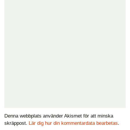
Denna webbplats använder Akismet för att minska
skräppost.
Lär dig hur din kommentardata bearbetas
.