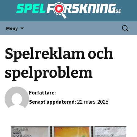
Meny
Spelreklam och
spelproblem
Författare:
Senast uppdaterad:
22 mars 2025