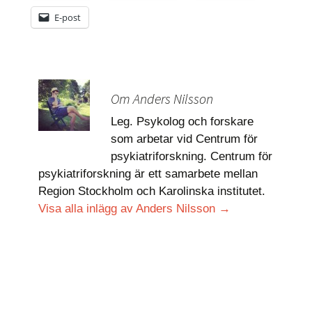
E-post
Om Anders Nilsson
Leg. Psykolog och forskare
som arbetar vid Centrum för
psykiatriforskning. Centrum för
psykiatriforskning är ett samarbete mellan
Region Stockholm och Karolinska institutet.
Visa alla inlägg av Anders Nilsson
→