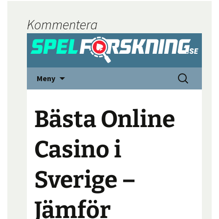
Kommentera