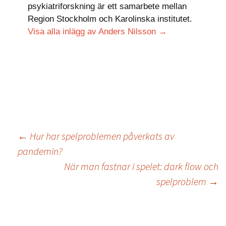
psykiatriforskning är ett samarbete mellan
Region Stockholm och Karolinska institutet.
Visa alla inlägg av Anders Nilsson
→
←
Hur har spelproblemen påverkats av
pandemin?
När man fastnar i spelet: dark flow och
spelproblem
→