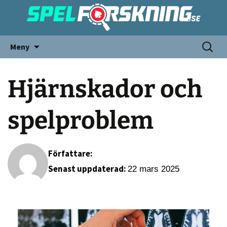
Meny
Hjärnskador och
spelproblem
Författare:
Senast uppdaterad:
22 mars 2025