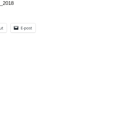
z_2018
ut
E-post