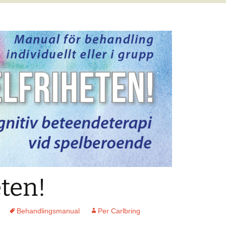
eten!
Behandlingsmanual
Per Carlbring