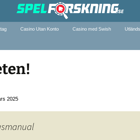
tag
Casino Utan Konto
Casino med Swish
Utländ
Bettin
Licens
MGA C
eten!
rs 2025
ngsmanual