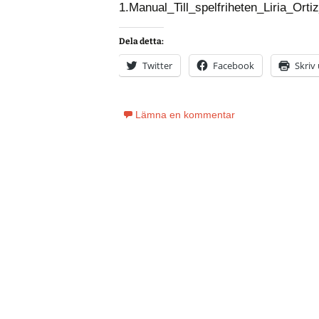
1.Manual_Till_spelfriheten_Liria_Orti
Dela detta:
Twitter
Facebook
Skriv 
Lämna en kommentar