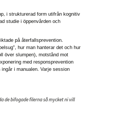
, i strukturerad form utifrån kognitiv
rad studie i öppenvården och
ktade på återfallsprevention.
pelsug”, hur man hanterar det och hur
roll över slumpen), motstånd mot
g, exponering med responsprevention
h ingår i manualen. Varje session
da de bifogade filerna så mycket ni vill