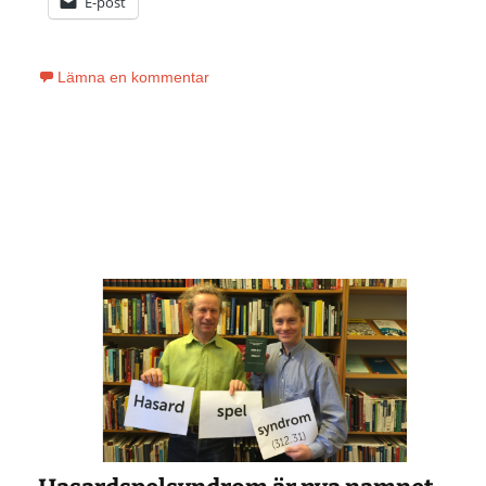
E-post
Lämna en kommentar