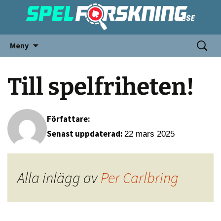
Meny
Till spelfriheten!
Författare:
Senast uppdaterad:
22 mars 2025
Alla inlägg av
Per Carlbring