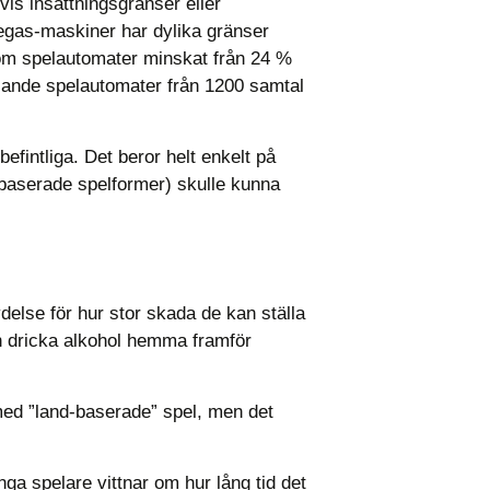
is insättningsgränser eller
Vegas-maskiner har dylika gränser
m spelautomater minskat från 24 %
ällande spelautomater från 1200 samtal
efintliga. Det beror helt enkelt på
etbaserade spelformer) skulle kunna
else för hur stor skada de kan ställa
n dricka alkohol hemma framför
 med ”land-baserade” spel, men det
ga spelare vittnar om hur lång tid det