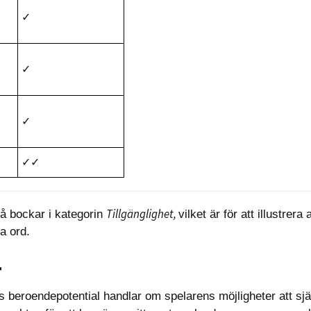
✓
✓
✓
✓✓
Tillgänglighet,
vå bockar i kategorin
vilket är för att illustrera 
ra ord.
r
ns beroendepotential handlar om spelarens möjligheter att sjä