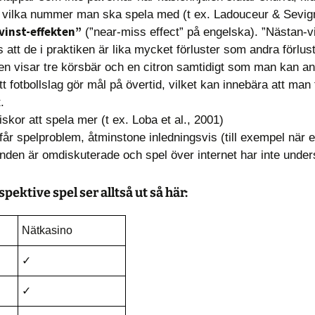
a vilka nummer man ska spela med (t ex. Ladouceur & Sevig
vinst-effekten”
(”near-miss effect” på engelska). ”Nästan-v
ts att de i praktiken är lika mycket förluster som andra förlus
en visar tre körsbär och en citron samtidigt som man kan an
tt fotbollslag gör mål på övertid, vilket kan innebära att man
.
kor att spela mer (t ex. Loba et al., 2001)
 får spelproblem, åtminstone inledningsvis (till exempel när e
nden är omdiskuterade och spel över internet har inte under
spektive spel ser alltså ut så här:
Nätkasino
✓
✓