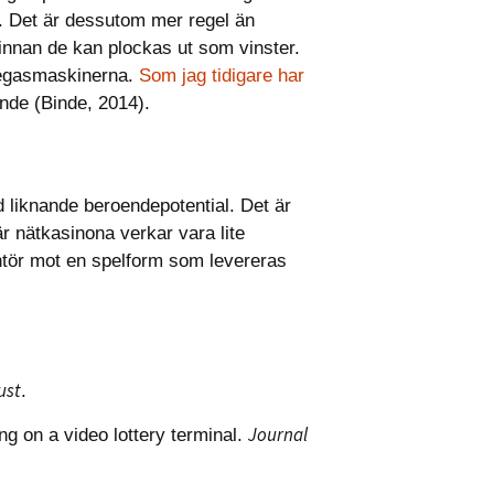
a). Det är dessutom mer regel än
nnan de kan plockas ut som vinster.
 Vegasmaskinerna.
Som jag tidigare har
nde (Binde, 2014).
liknande beroendepotential. Det är
r nätkasinona verkar vara lite
antör mot en spelform som levereras
ust
.
Journal
ng on a video lottery terminal.