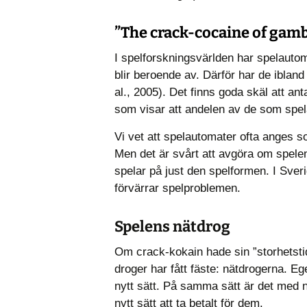
”The crack-cocaine of gamb
I spelforskningsvärlden har spelautoma
blir beroende av. Därför har de ibland
al., 2005). Det finns goda skäl att a
som visar att andelen av de som spe
Vi vet att spelautomater ofta anges s
Men det är svårt att avgöra om spele
spelar på just den spelformen. I Sver
förvärrar spelproblemen.
Spelens nätdrog
Om crack-kokain hade sin ”storhetstid
droger har fått fäste: nätdrogerna. E
nytt sätt. På samma sätt är det med n
nytt sätt att ta betalt för dem.