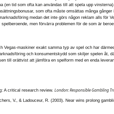
na (en tid som ofta kan användas till att spela upp vinstern
insättningsbonusar, som ofta måste omsättas många gånger i
v marknadsföring medan det inte görs någon reklam alls för
r spelberoende, men förvärra problemen för de som är beroe
ch Vegas-maskiner exakt samma typ av spel och har därmed 
 marknadsföring och konsumentskydd som skiljer spelen åt, dä
nsen till orättvist att jämföra en spelform med en enda lever
London: Responsible Gambling Tr
: A critical research review.
ochers, V., & Ladouceur, R. (2003). Near wins prolong gambli