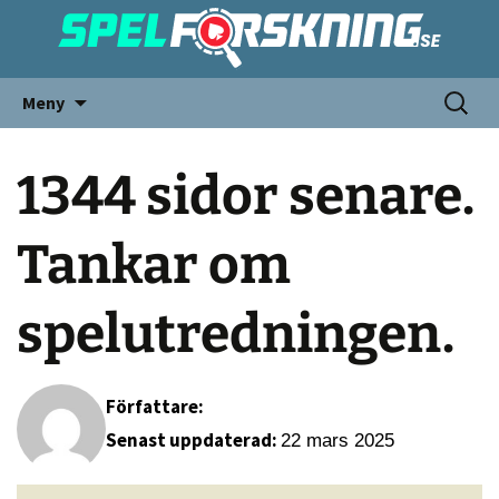
Meny
1344 sidor senare.
Tankar om
spelutredningen.
Författare:
Senast uppdaterad:
22 mars 2025