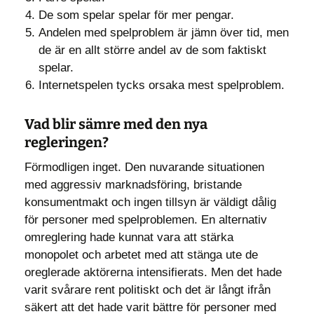
De som spelar spelar för mer pengar.
Andelen med spelproblem är jämn över tid, men
de är en allt större andel av de som faktiskt
spelar.
Internetspelen tycks orsaka mest spelproblem.
Vad blir sämre med den nya
regleringen?
Förmodligen inget. Den nuvarande situationen
med aggressiv marknadsföring, bristande
konsumentmakt och ingen tillsyn är väldigt dålig
för personer med spelproblemen. En alternativ
omreglering hade kunnat vara att stärka
monopolet och arbetet med att stänga ute de
oreglerade aktörerna intensifierats. Men det hade
varit svårare rent politiskt och det är långt ifrån
säkert att det hade varit bättre för personer med