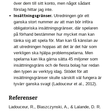
över dem till sitt konto, men något sådant
förslag hittar jag inte.
Insättningsgränser.
Utredningen gör ett
ganska stort nummer av att man bör införa
obligatoriska insättningsgränser, där spelaren
på förhand bestämmer hur mycket man kan
tänka sig att spela för. Man kan få känslan av
att utredningen hoppas att det är det här som
verkligen ska hjälpa problemspelarna. Men
spelarna kan lika gärna sätta 45 miljoner som
insättningsgräns och de flesta bolag har redan
den typen av verktyg idag. Stödet för att
insättningsgränser skulle särskilt väl fungera är
tyvärr ganska svagt (Ladouceur et al., 2012).
Referenser
Ladouceur, R., Blaszczynski, A., & Lalande, D. R.