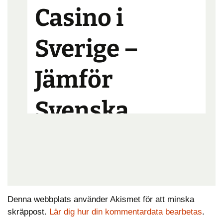
Denna webbplats använder Akismet för att minska
skräppost.
Lär dig hur din kommentardata bearbetas
.