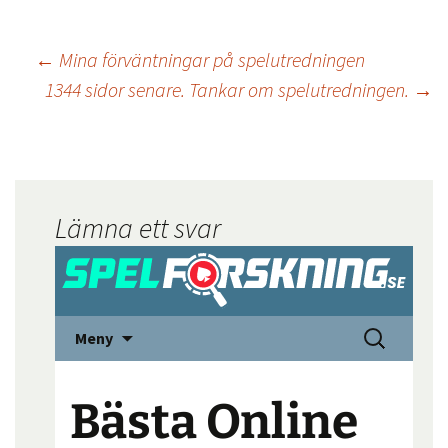
←
Mina förväntningar på spelutredningen
1344 sidor senare. Tankar om spelutredningen.
→
Lämna ett svar