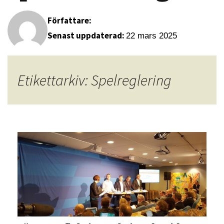
Författare:
Senast uppdaterad:
22 mars 2025
Etikettarkiv: Spelreglering