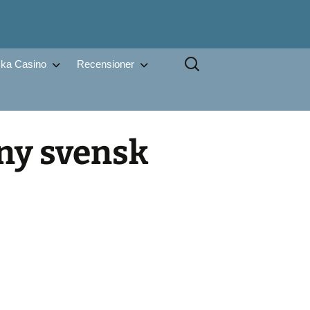
ska Casino
Recensioner
g Utan Svensk
Kungaslottet Recension
Maria Casino
asino
Recension
 ny svensk
Jalla Casino Recension
Casinostugan
Recension