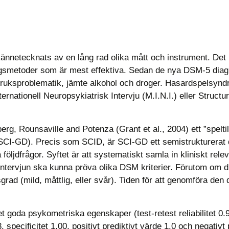
ännetecknats av en lång rad olika mått och instrument. Det 
ngsmetoder som är mest effektiva. Sedan de nya DSM-5 diag
uksproblematik, jämte alkohol och droger. Hasardspelsyndro
ernationell Neuropsykiatrisk Intervju (M.I.N.I.) eller Structu
g, Rounsaville and Potenza (Grant et al., 2004) ett ”speltill
SCI-GD). Precis som SCID, är SCI-GD ett semistrukturerat di
följdfrågor. Syftet är att systematiskt samla in kliniskt relev
er intervjun ska kunna pröva olika DSM kriterier. Förutom o
sgrad (mild, måttlig, eller svår). Tiden för att genomföra den
 goda psykometriska egenskaper (test-retest reliabilitet 0.
. specificitet 1.00, positivt prediktivt värde 1.0 och negativ