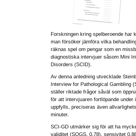
Forskningen kring spelberoende har k
man försöker jämföra vilka behandli
räknas spel om pengar som en missbr
diagnostiska intervjuer såsom Mini Int
Disorders (SCID).
Av denna anledning utvecklade Steinber
Interview for Pathological Gambling (
ställer riktade frågor såväl som öppna 
för att intervjuaren fortlöpande und
uppfylls, preciseras även allvarlighet
minuter.
SCI-GD utmärker sig för att ha mycket
validitet (SOGS, 0.78), sensivitet 0.88