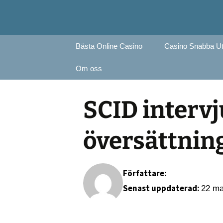
Bästa Online Casino
Casino Snabba Ut
Om oss
SCID intervj
översättnin
Författare:
Senast uppdaterad:
22 ma