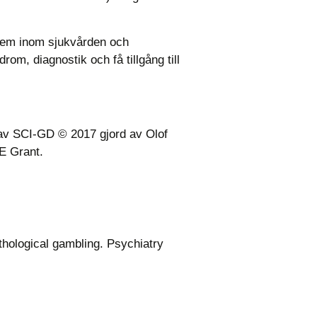
oblem inom sjukvården och
om, diagnostik och få tillgång till
 av SCI-GD © 2017 gjord av Olof
E Grant.
pathological gambling. Psychiatry