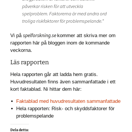
påverkar risken för att utveckla
spelproblem. Faktorerna är med andra ord
troliga riskfaktorer för problemspelande.”
spelforskning.se
Vi på
kommer att skriva mer om
rapporten här på bloggen inom de kommande
veckorna.
Läs rapporten
Hela rapporten går att ladda hem gratis.
Huvudresultaten finns även sammanfattade i ett
kort faktablad. Ni hittar dem här:
Faktablad med huvudresultaten sammanfattade
Hela rapporten: Risk- och skyddsfaktorer för
problemspelande
Dela detta: