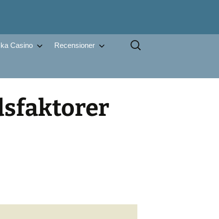
ska Casino
Recensioner
g Utan Svensk
Kungaslottet Recension
Maria Casino
asino
Recension
dsfaktorer
Jalla Casino Recension
Casinostugan
Recension