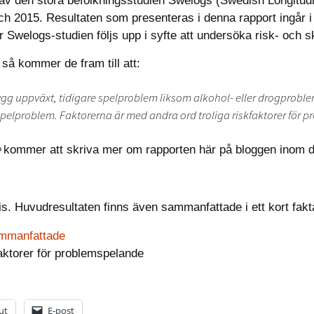
 av den stora befolkningsstudien Swelogs (Swedish Longitud
ch 2015. Resultaten som presenteras i denna rapport ingår 
r Swelogs-studien följs upp i syfte att undersöka risk- och s
å kommer de fram till att:
rygg uppväxt, tidigare spelproblem liksom alkohol- eller drogproble
 spelproblem. Faktorerna är med andra ord troliga riskfaktorer för 
e
kommer att skriva mer om rapporten här på bloggen inom
is. Huvudresultaten finns även sammanfattade i ett kort fakta
ammanfattade
aktorer för problemspelande
ut
E-post