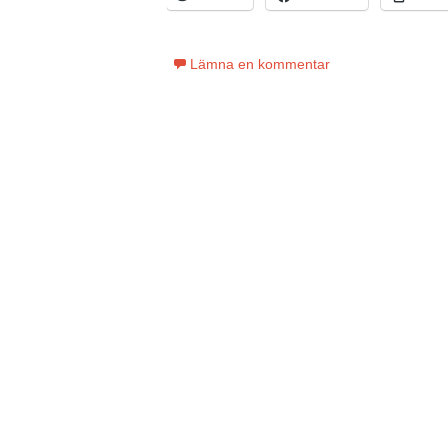
Lämna en kommentar