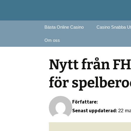
Bästa Online Casino
Casino Snabba Ut
Om oss
Nytt från FH
för spelber
Författare:
Senast uppdaterad:
22 ma