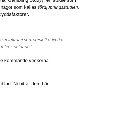
inal Gambling Study), en studie som
fördjupningsstudien
i något som kallas
,
kyddsfaktorer.
m är faktorer som särskilt påverkar
problemspelande.”
 de kommande veckorna.
blad. Ni hittar dem här: